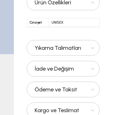
Ürün Özellikleri
Cinsiyet
UNISEX
Yıkama Talimatları
İade ve Değişim
Ödeme ve Taksit
Kargo ve Teslimat