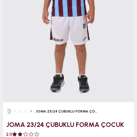
JOMA 23/24 ÇUBUKLU FORMA ÇOCUK
JOMA 23/24 ÇUBUKLU FORMA ÇOCUK
2.0