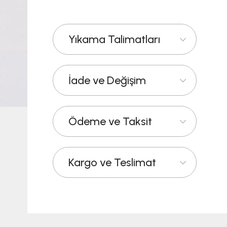
Yıkama Talimatları
İade ve Değişim
Ödeme ve Taksit
Kargo ve Teslimat