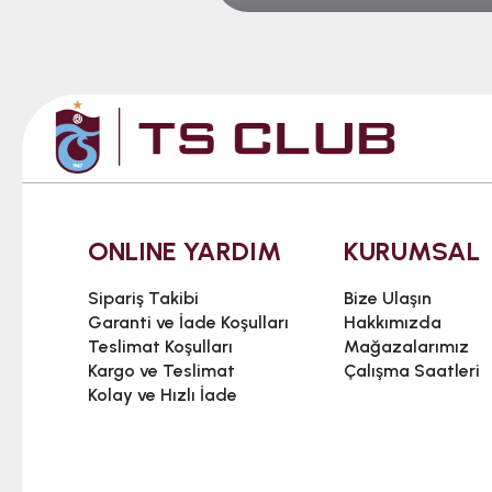
ONLINE YARDIM
KURUMSAL
Sipariş Takibi
Bize Ulaşın
Garanti ve İade Koşulları
Hakkımızda
Teslimat Koşulları
Mağazalarımız
Kargo ve Teslimat
Çalışma Saatleri
Kolay ve Hızlı İade