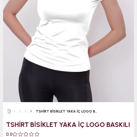
TSHİRT BİSİKLET YAKA İÇ LOGO BASKILI
TSHİRT BİSİKLET YAKA İÇ LOGO BASKILI
0.0