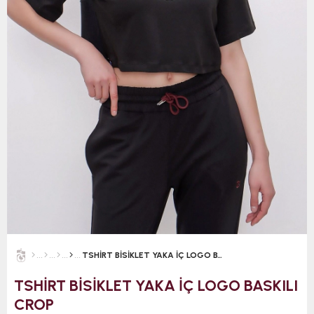
TSHİRT BİSİKLET YAKA İÇ LOGO BASKILI CROP
TSHİRT BİSİKLET YAKA İÇ LOGO BASKILI
CROP