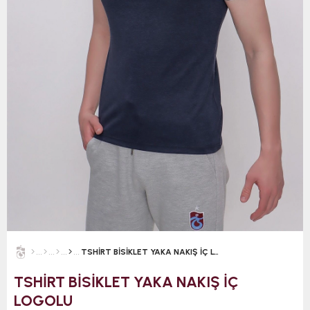
TSHİRT BİSİKLET YAKA NAKIŞ İÇ LOGOLU
TSHİRT BİSİKLET YAKA NAKIŞ İÇ
LOGOLU