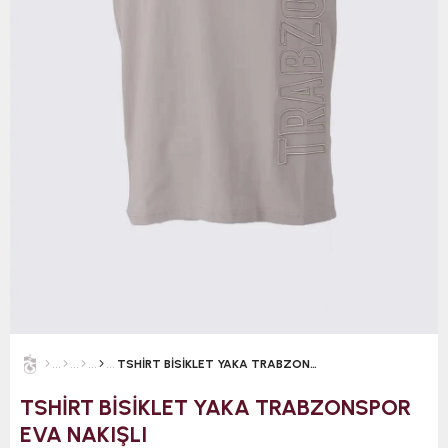
TSHİRT BİSİKLET YAKA TRABZONSPOR EVA NAKIŞLI
TSHİRT BİSİKLET YAKA TRABZONSPOR
EVA NAKIŞLI