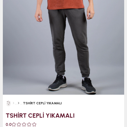
TSHİRT CEPLİ YIKAMALI
TSHİRT CEPLİ YIKAMALI
0.0