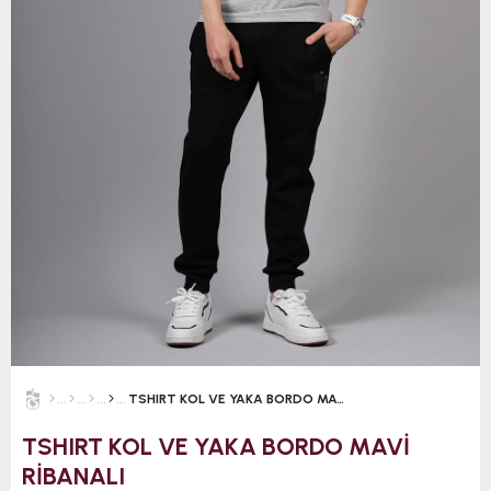
TSHIRT KOL VE YAKA BORDO MAVİ RİBANALI
TSHIRT KOL VE YAKA BORDO MAVİ
RİBANALI