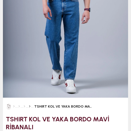
TSHIRT KOL VE YAKA BORDO MAVİ RİBANALI
TSHIRT KOL VE YAKA BORDO MAVİ
RİBANALI