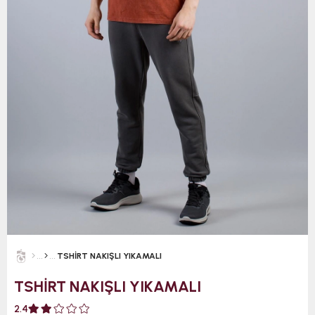
TSHİRT NAKIŞLI YIKAMALI
TSHİRT NAKIŞLI YIKAMALI
2.4