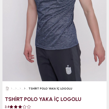
TSHİRT POLO YAKA İÇ LOGOLU
TSHİRT POLO YAKA İÇ LOGOLU
3.4