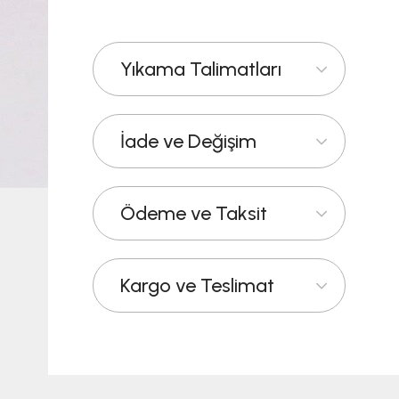
Yıkama Talimatları
İade ve Değişim
Ödeme ve Taksit
Kargo ve Teslimat