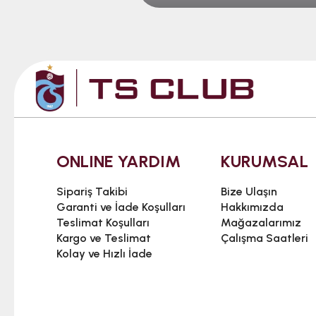
ONLINE YARDIM
KURUMSAL
Sipariş Takibi
Bize Ulaşın
Garanti ve İade Koşulları
Hakkımızda
Teslimat Koşulları
Mağazalarımız
Kargo ve Teslimat
Çalışma Saatleri
Kolay ve Hızlı İade