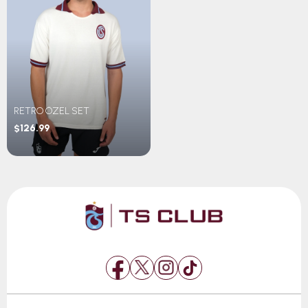
RETRO ÖZEL SET
$126.99