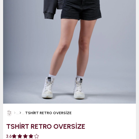
TSHİRT RETRO OVERSİZE
TSHİRT RETRO OVERSİZE
3.6