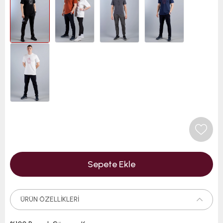
ÜRÜN ÖZELLIKLERI