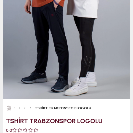
TSHİRT TRABZONSPOR LOGOLU
TSHİRT TRABZONSPOR LOGOLU
0.0