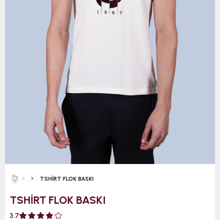
TSHİRT FLOK BASKI
TSHİRT FLOK BASKI
3.7