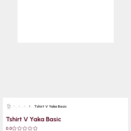
Tshirt V Yaka Basic
Tshirt V Yaka Basic
0.0