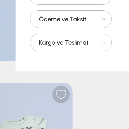
Ödeme ve Taksit
Kargo ve Teslimat