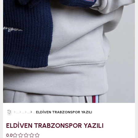
ELDİVEN TRABZONSPOR YAZILI
ELDİVEN TRABZONSPOR YAZILI
0.0