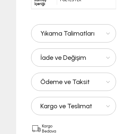
İçeriği
Yıkama Talimatları
İade ve Değişim
Ödeme ve Taksit
Kargo ve Teslimat
Kargo
Bedava