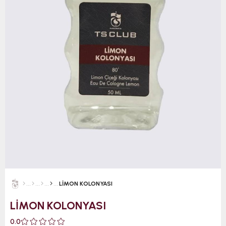
LİMON KOLONYASI
LİMON KOLONYASI
0.0