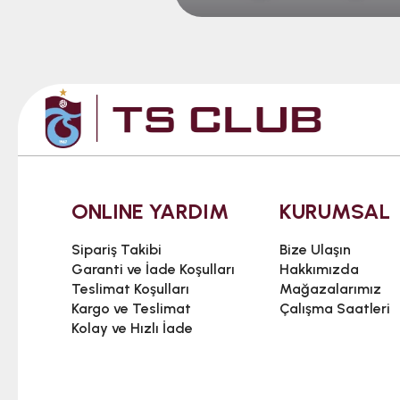
ONLINE YARDIM
KURUMSAL
Sipariş Takibi
Bize Ulaşın
Garanti ve İade Koşulları
Hakkımızda
Teslimat Koşulları
Mağazalarımız
Kargo ve Teslimat
Çalışma Saatleri
Kolay ve Hızlı İade