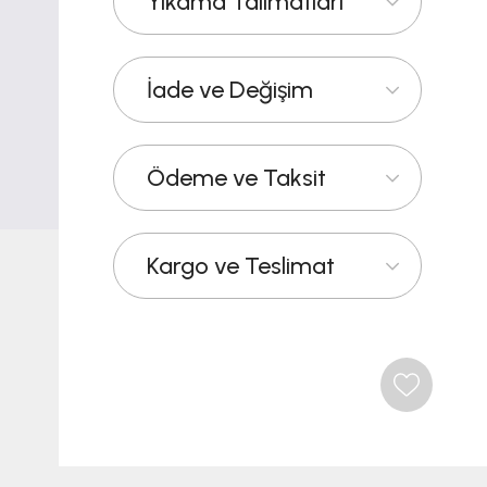
Yıkama Talimatları
İade ve Değişim
Ödeme ve Taksit
Kargo ve Teslimat