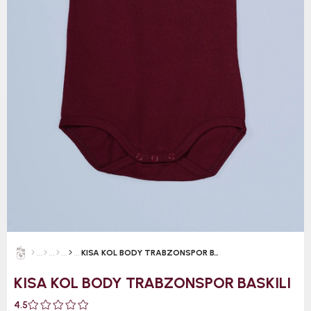
KISA KOL BODY TRABZONSPOR BASKILI
KISA KOL BODY TRABZONSPOR BASKILI
4.5