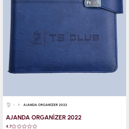
AJANDA ORGANİZER 2022
AJANDA ORGANİZER 2022
4.7