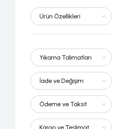
Ürün Özellikleri
Yıkama Talimatları
İade ve Değişim
Ödeme ve Taksit
Kargo ve Teslimat