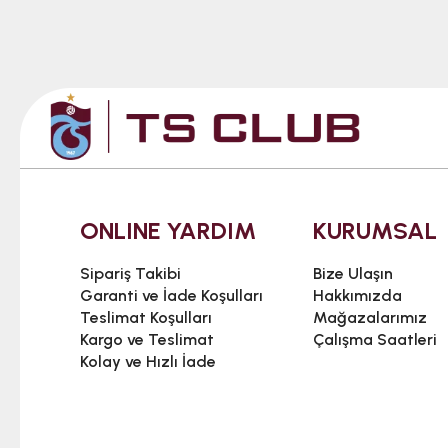
ONLINE YARDIM
KURUMSAL
Sipariş Takibi
Bize Ulaşın
Garanti ve İade Koşulları
Hakkımızda
Teslimat Koşulları
Mağazalarımız
Kargo ve Teslimat
Çalışma Saatleri
Kolay ve Hızlı İade