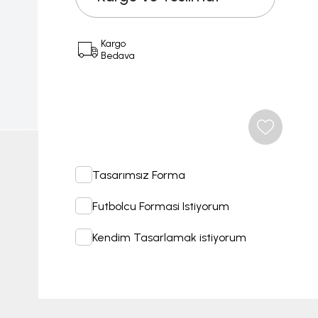
Kargo
Bedava
Tasarımsız Forma
Futbolcu Formasi Istiyorum
Kendim Tasarlamak istiyorum